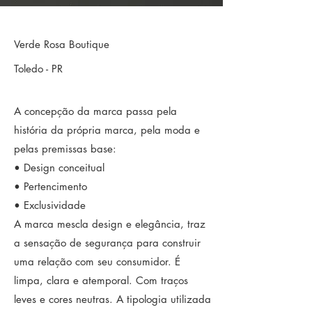
Verde Rosa Boutique
Toledo - PR
A concepção da marca passa pela
história da própria marca, pela moda e
pelas premissas base:
• Design conceitual
• Pertencimento
• Exclusividade
A marca mescla design e elegância, traz
a sensação de segurança para construir
uma relação com seu consumidor. É
limpa, clara e atemporal. Com traços
leves e cores neutras. A tipologia utilizada