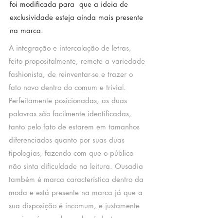
foi modificada para que a ideia de
exclusividade esteja ainda mais presente
na marca.
A integração e intercalação de letras,
feito propositalmente, remete a variedade
fashionista, de reinventar-se e trazer o
fato novo dentro do comum e trivial.
Perfeitamente posicionadas, as duas
palavras são facilmente identificadas,
tanto pelo fato de estarem em tamanhos
diferenciados quanto por suas duas
tipologias, fazendo com que o público
não sinta dificuldade na leitura. Ousadia
também é marca característica dentro da
moda e está presente na marca já que a
sua disposição é incomum, e justamente