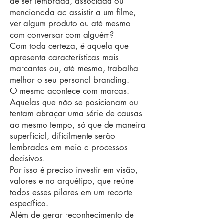
de ser lembrada, associada ou
mencionada ao assistir a um filme,
ver algum produto ou até mesmo
com conversar com alguém?
Com toda certeza, é aquela que
apresenta características mais
marcantes ou, até mesmo, trabalha
melhor o seu personal branding.
O mesmo acontece com marcas.
Aquelas que não se posicionam ou
tentam abraçar uma série de causas
ao mesmo tempo, só que de maneira
superficial, dificilmente serão
lembradas em meio a processos
decisivos.
Por isso é preciso investir em visão,
valores e no arquétipo, que reúne
todos esses pilares em um recorte
específico.
Além de gerar reconhecimento de