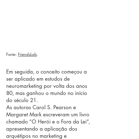
Fonte:
FriendsLab
.
Em seguida, o conceito começou a
ser aplicado em estudos de
neuromarketing por volta dos anos
80, mas ganhou o mundo no início
do século 21.
As autoras Carol S. Pearson e
Margaret Mark escreveram um livro
chamado “O Herói e o Fora da Lei”,
apresentando a aplicação dos
arquétipos no marketing e