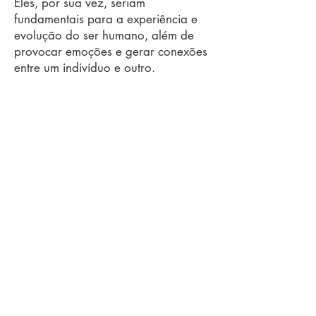
Eles, por sua vez, seriam
fundamentais para a experiência e
evolução do ser humano, além de
provocar emoções e gerar conexões
entre um indivíduo e outro.