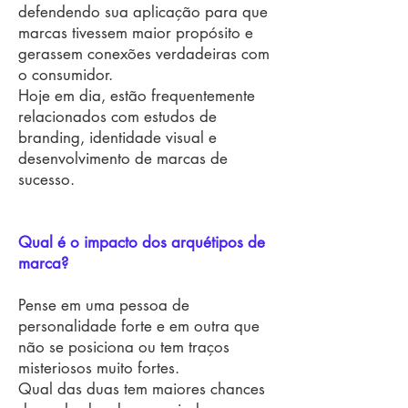
defendendo sua aplicação para que
marcas tivessem maior propósito e
gerassem conexões verdadeiras com
o consumidor.
Hoje em dia, estão frequentemente
relacionados com estudos de
branding, identidade visual e
desenvolvimento de marcas de
sucesso.
Qual é o impacto dos arquétipos de
marca?
Pense em uma pessoa de
personalidade forte e em outra que
não se posiciona ou tem traços
misteriosos muito fortes.
Qual das duas tem maiores chances