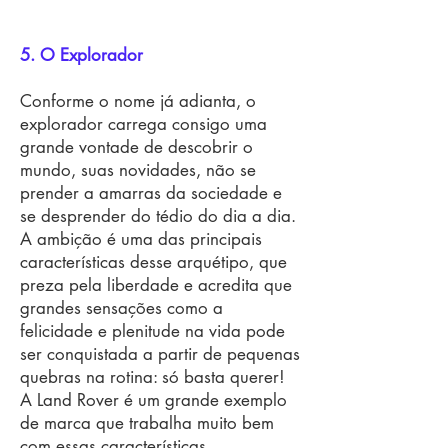
5. O Explorador
Conforme o nome já adianta, o
explorador carrega consigo uma
grande vontade de descobrir o
mundo, suas novidades, não se
prender a amarras da sociedade e
se desprender do tédio do dia a dia.
A ambição é uma das principais
características desse arquétipo, que
preza pela liberdade e acredita que
grandes sensações como a
felicidade e plenitude na vida pode
ser conquistada a partir de pequenas
quebras na rotina: só basta querer!
A Land Rover é um grande exemplo
de marca que trabalha muito bem
com essas características.