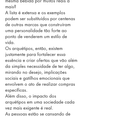
mesma bebida por muitos reais a
mais?
A lista é extensa e os exemplos
podem ser substituídos por centenas
de outras marcas que construíram
uma personalidade tão forte ao
ponto de venderem um estilo de
vida.
Os arquétipos, então, existem
justamente para fortalecer essa
essência e criar ofertas que vão além
da simples necessidade de ter algo,
mirando no desejo, implicações
sociais e gatilhos emocionais que
envolvem o ato de realizar compras
específicas.
Além disso, o impacto dos
arquétipos em uma sociedade cada
vez mais exigente é real.
As pessoas estão se cansando de