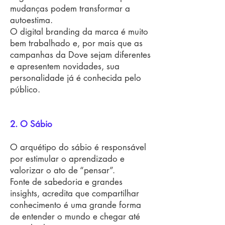
mudanças podem transformar a
autoestima.
O digital branding da marca é muito
bem trabalhado e, por mais que as
campanhas da Dove sejam diferentes
e apresentem novidades, sua
personalidade já é conhecida pelo
público.
2. O Sábio
O arquétipo do sábio é responsável
por estimular o aprendizado e
valorizar o ato de “pensar”.
Fonte de sabedoria e grandes
insights, acredita que compartilhar
conhecimento é uma grande forma
de entender o mundo e chegar até