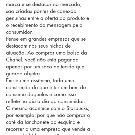
marca e se destacar no mercado,
são criadas pontes de conexão
genuínas entre a oferta do produto e
o recebimento da mensagem pelo
consumidor.
Pense em grandes empresas que se
destacam nos seus nichos de
atuação. Ao comprar uma bolsa da
Chanel, você não está pagando
apenas por um saco de tecido que
guarda objetos.
Existe uma essência, toda uma
construção do que é ter um bem de
consumo daqueles e como isso
reflete no dia a dia do consumidor.
O mesmo acontece com o Starbucks,
por exemplo: por que não comprar o
café da lanchonete da esquina e
recorrer a uma empresa que vende a