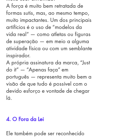
A força é muito bem retratada de
formas sutis, mas, ao mesmo tempo,
muito impactantes. Um dos principais
artifícios é o uso de “modelos da
vida real” — como atletas ou figuras
de superação — em meio a alguma
atividade física ou com um semblante
inspirador.
A própria assinatura da marca, “Just
do it” — “Apenas faça” em
português — representa muito bem a
visão de que tudo é possível com o
devido esforço e vontade de chegar
lá.
4. O Fora da Lei
Ele também pode ser reconhecido