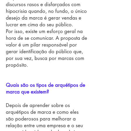
discursos rasos e disfarçados com
hipocrisia quando, no fundo, o único
desejo da marca é gerar vendas e
lucrar em cima do seu público.
Por isso, existe um esforço geral na
hora de se comunicar. A proposta de
valor é um pilar responsável por
gerar identificação do público que,
por sua vez, busca por marcas com
propósito.
Quais são os tipos de arquétipos de
marca que existem?
Depois de aprender sobre os
arquétipos de marca e como eles
são poderosos para melhorar a
relação entre uma empresa e o seu