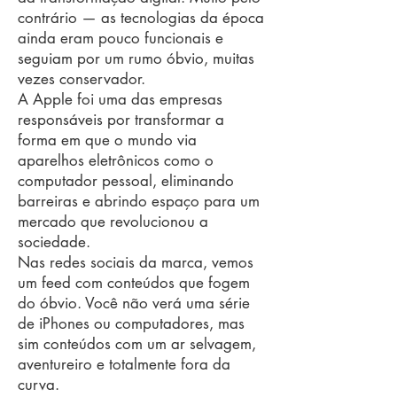
contrário — as tecnologias da época
ainda eram pouco funcionais e
seguiam por um rumo óbvio, muitas
vezes conservador.
A Apple foi uma das empresas
responsáveis por transformar a
forma em que o mundo via
aparelhos eletrônicos como o
computador pessoal, eliminando
barreiras e abrindo espaço para um
mercado que revolucionou a
sociedade.
Nas redes sociais da marca, vemos
um feed com conteúdos que fogem
do óbvio. Você não verá uma série
de iPhones ou computadores, mas
sim conteúdos com um ar selvagem,
aventureiro e totalmente fora da
curva.