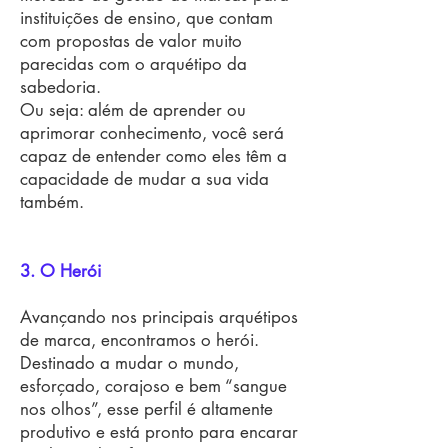
instituições de ensino, que contam
com propostas de valor muito
parecidas com o arquétipo da
sabedoria.
Ou seja: além de aprender ou
aprimorar conhecimento, você será
capaz de entender como eles têm a
capacidade de mudar a sua vida
também.
3. O Herói
Avançando nos principais arquétipos
de marca, encontramos o herói.
Destinado a mudar o mundo,
esforçado, corajoso e bem “sangue
nos olhos”, esse perfil é altamente
produtivo e está pronto para encarar