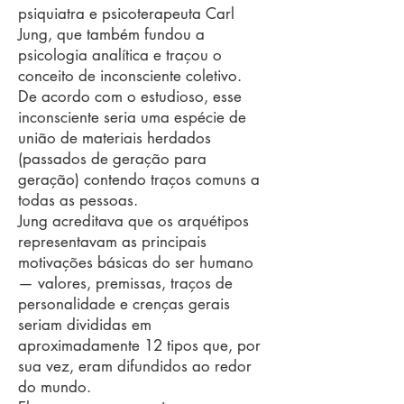
psiquiatra e psicoterapeuta Carl
Jung, que também fundou a
psicologia analítica e traçou o
conceito de inconsciente coletivo.
De acordo com o estudioso, esse
inconsciente seria uma espécie de
união de materiais herdados
(passados de geração para
geração) contendo traços comuns a
todas as pessoas.
Jung acreditava que os arquétipos
representavam as principais
motivações básicas do ser humano
— valores, premissas, traços de
personalidade e crenças gerais
seriam divididas em
aproximadamente 12 tipos que, por
sua vez, eram difundidos ao redor
do mundo.