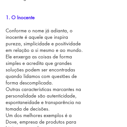
1. O Inocente
Conforme o nome já adianta, o
inocente é aquele que inspira
pureza, simplicidade e positividade
em relação a si mesmo e ao mundo.
Ele enxerga as coisas de forma
simples e acredita que grandes
soluções podem ser encontradas
quando lidamos com questões de
forma descomplicada.
Outras características marcantes na
personalidade são autenticidade,
espontaneidade e transparência na
tomada de decisões.
Um dos melhores exemplos é a
Dove, empresa de produtos para