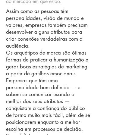
ao mercado em que estão.
Assim como as pessoas têm
personalidades, visão de mundo e
valores, empresas também precisam
desenvolver alguns atributos para
criar conexões verdadeiras com a
audiência.
Os arquétipos de marca são ótimas
formas de praticar a humanização e
gerar boas estratégias de marketing
a partir de gatilhos emocionais.
Empresas que têm uma
personalidade bem definida — e
sabem se comunicar usando o
melhor dos seus atributos —
conquistam a confiança do público
de forma muito mais fácil, além de se
posicionarem enquanto a melhor
escolha em processos de decisão.