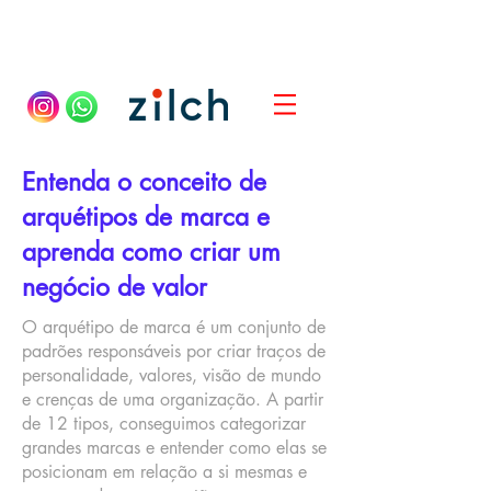
Entenda o conceito de
arquétipos de marca e
aprenda como criar um
negócio de valor
O arquétipo de marca é um conjunto de
padrões responsáveis por criar traços de
personalidade, valores, visão de mundo
e crenças de uma organização. A partir
de 12 tipos, conseguimos categorizar
grandes marcas e entender como elas se
posicionam em relação a si mesmas e