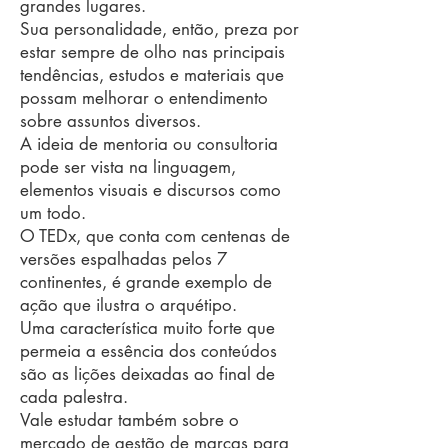
grandes lugares.
Sua personalidade, então, preza por
estar sempre de olho nas principais
tendências, estudos e materiais que
possam melhorar o entendimento
sobre assuntos diversos.
A ideia de mentoria ou consultoria
pode ser vista na linguagem,
elementos visuais e discursos como
um todo.
O TEDx, que conta com centenas de
versões espalhadas pelos 7
continentes, é grande exemplo de
ação que ilustra o arquétipo.
Uma característica muito forte que
permeia a essência dos conteúdos
são as lições deixadas ao final de
cada palestra.
Vale estudar também sobre o
mercado de gestão de marcas para