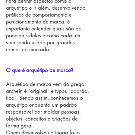
Para definir aspectos como o
arquétipo e ir além, desenvolvendo
práticas de comportamento e
posicionamento de marca, é
importante entender quais são os
principais deles e como cada um
vem sendo usado por grandes
nomes no mercado.
O que é arquétipo de marca?
Arquétipo de marca vem do grego:
archein é “original” e typos “padrão,
tipo”. Sendo assim, conhecemos o
arquétipo enquanto um padrão
responsável por moldar pessoas,
objetos, conceitos e criações de
forma geral.
Quem desenvolveu a teoria foi o