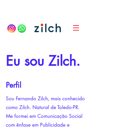
Eu sou Zilch.
Perfil
Sou Fernando Zilch, mais conhecido
como Zilch. Natural de Toledo-PR.
Me formei em Comunicação Social
com ênfase em Publicidade e