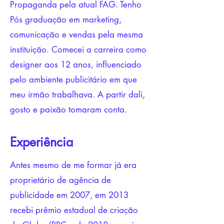
Propaganda pela atual FAG. Tenho
Pós graduação em marketing,
comunicação e vendas pela mesma
instituição. Comecei a carreira como
designer aos 12 anos, influenciado
pelo ambiente publicitário em que
meu irmão trabalhava. A partir dali,
gosto e paixão tomaram conta.
Experiência
Antes mesmo de me formar já era
proprietário de agência de
publicidade em 2007, em 2013
recebi prêmio estadual de criação